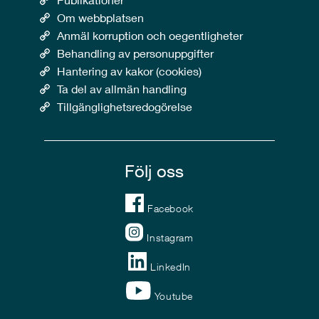
Om webbplatsen
Anmäl korruption och oegentligheter
Behandling av personuppgifter
Hantering av kakor (cookies)
Ta del av allmän handling
Tillgänglighetsredogörelse
Följ oss
Facebook
Instagram
LinkedIn
Youtube