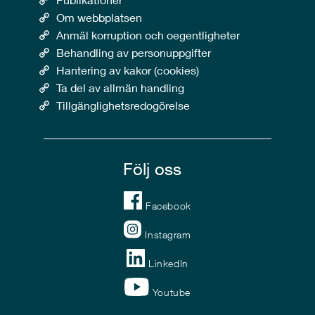
Om webbplatsen
Anmäl korruption och oegentligheter
Behandling av personuppgifter
Hantering av kakor (cookies)
Ta del av allmän handling
Tillgänglighetsredogörelse
Följ oss
Facebook
Instagram
LinkedIn
Youtube