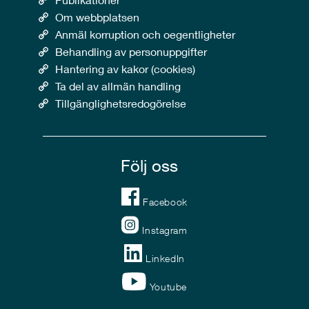
Om webbplatsen
Anmäl korruption och oegentligheter
Behandling av personuppgifter
Hantering av kakor (cookies)
Ta del av allmän handling
Tillgänglighetsredogörelse
Följ oss
Facebook
Instagram
LinkedIn
Youtube