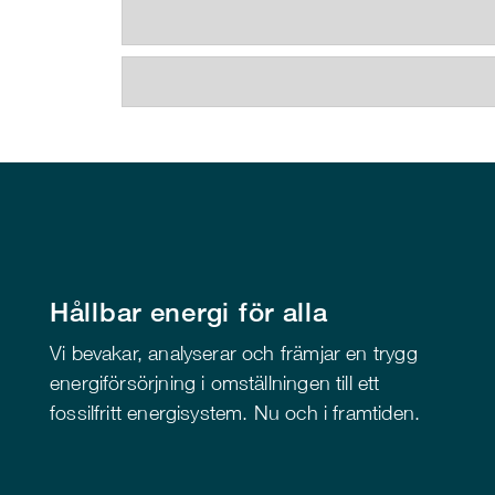
Hållbar energi för alla
Vi bevakar, analyserar och främjar en trygg
energiförsörjning i omställningen till ett
fossilfritt energisystem. Nu och i framtiden.