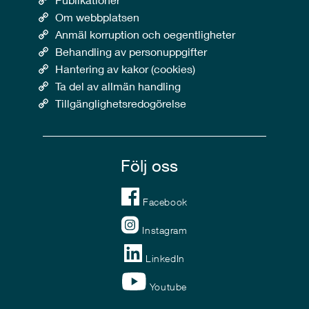
Om webbplatsen
Anmäl korruption och oegentligheter
Behandling av personuppgifter
Hantering av kakor (cookies)
Ta del av allmän handling
Tillgänglighetsredogörelse
Följ oss
Facebook
Instagram
LinkedIn
Youtube