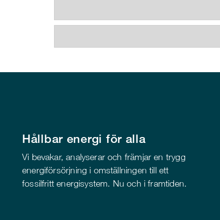
Hållbar energi för alla
Vi bevakar, analyserar och främjar en trygg
energiförsörjning i omställningen till ett
fossilfritt energisystem. Nu och i framtiden.