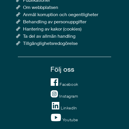
Om webbplatsen
Anmäl korruption och oegentligheter
Behandling av personuppgifter
Hantering av kakor (cookies)
Ta del av allmän handling
Tillgänglighetsredogörelse
Följ oss
Facebook
Instagram
LinkedIn
Youtube