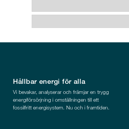
Hållbar energi för alla
Vi bevakar, analyserar och främjar en trygg
energiförsörjning i omställningen till ett
fossilfritt energisystem. Nu och i framtiden.