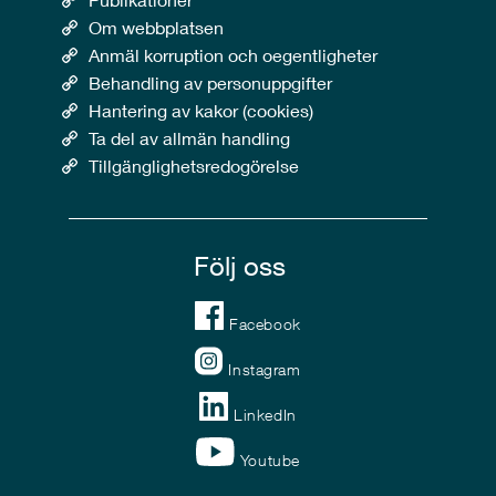
Om webbplatsen
Anmäl korruption och oegentligheter
Behandling av personuppgifter
Hantering av kakor (cookies)
Ta del av allmän handling
Tillgänglighetsredogörelse
Följ oss
Facebook
Instagram
LinkedIn
Youtube