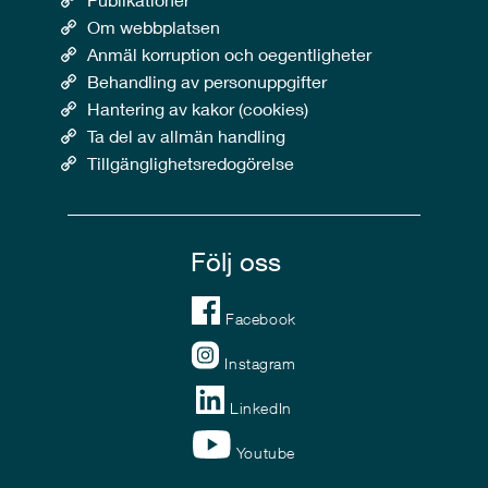
Om webbplatsen
Anmäl korruption och oegentligheter
Behandling av personuppgifter
Hantering av kakor (cookies)
Ta del av allmän handling
Tillgänglighetsredogörelse
Följ oss
Facebook
Instagram
LinkedIn
Youtube