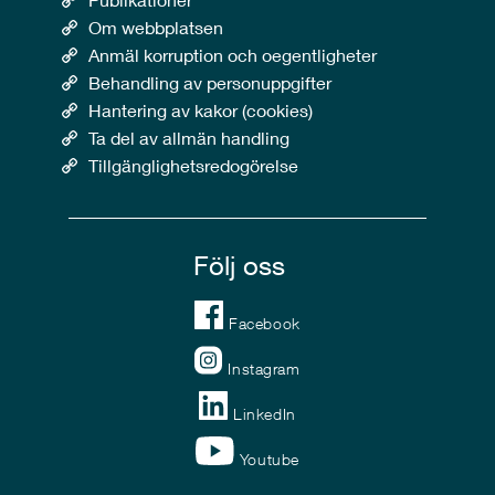
Om webbplatsen
Anmäl korruption och oegentligheter
Behandling av personuppgifter
Hantering av kakor (cookies)
Ta del av allmän handling
Tillgänglighetsredogörelse
Följ oss
Facebook
Instagram
LinkedIn
Youtube