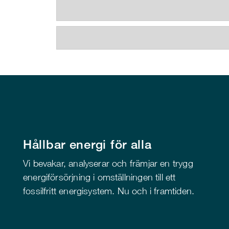
Hållbar energi för alla
Vi bevakar, analyserar och främjar en trygg
energiförsörjning i omställningen till ett
fossilfritt energisystem. Nu och i framtiden.